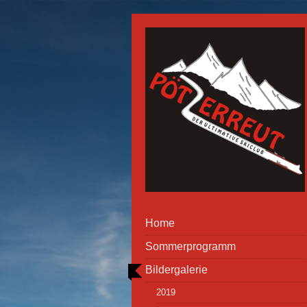
Home
Sommerprogramm
Bildergalerie
2019