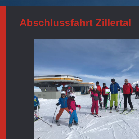
Abschlussfahrt Zillertal