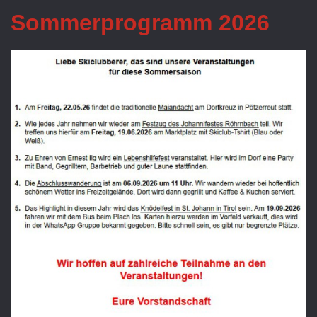
Sommerprogramm 2026