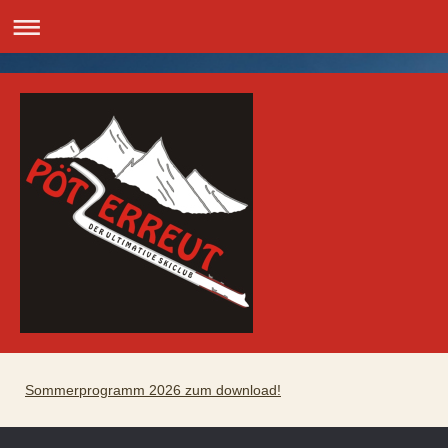
Sommerprogramm 2026 zum download!